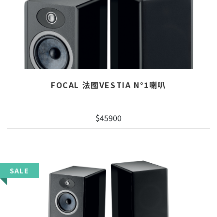
FOCAL 法國VESTIA N°1喇叭
$45900
SALE