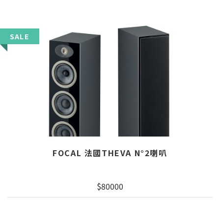
SALE
FOCAL 法國THEVA N°2喇叭
$80000