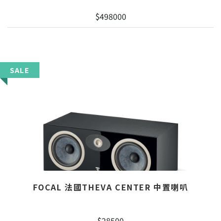
$498000
SALE
FOCAL 法國THEVA CENTER 中置喇叭
$28500