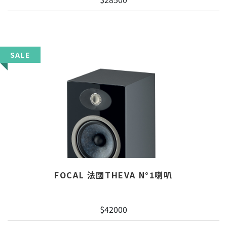
SALE
FOCAL 法國THEVA N°1喇叭
$42000