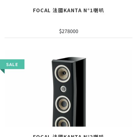
FOCAL 法國KANTA N°1喇叭
$278000
SALE
FOCAL 法國KANTA N°2喇叭