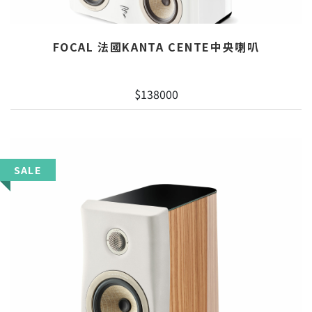
FOCAL 法國KANTA CENTE中央喇叭
$138000
SALE