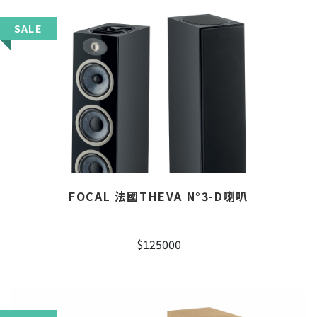
SALE
FOCAL 法國THEVA N°3-D喇叭
$125000