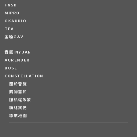
FNSD
MIPRO
OKAUDIO
TEV
金嗓G&V
音圓INYUAN
AURENDER
BOSE
CONSTELLATION
關於音旋
購物需知
隱私權政策
聯絡我們
導航地圖