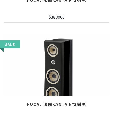
$388000
SALE
FOCAL 法國KANTA N°3喇叭